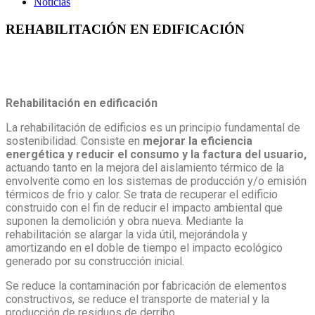
Noticias
REHABILITACIÓN EN EDIFICACIÓN
Rehabilitación en edificación
La rehabilitación de edificios es un principio fundamental de
sostenibilidad. Consiste en
mejorar la eficiencia
energética y reducir el consumo y la factura del usuario,
actuando tanto en la mejora del aislamiento térmico de la
envolvente como en los sistemas de producción y/o emisión
térmicos de frio y calor. Se trata de recuperar el edificio
construido con el fin de reducir el impacto ambiental que
suponen la demolición y obra nueva. Mediante la
rehabilitación se alargar la vida útil, mejorándola y
amortizando en el doble de tiempo el impacto ecológico
generado por su construcción inicial.
Se reduce la contaminación por fabricación de elementos
constructivos, se reduce el transporte de material y la
producción de residuos de derribo.