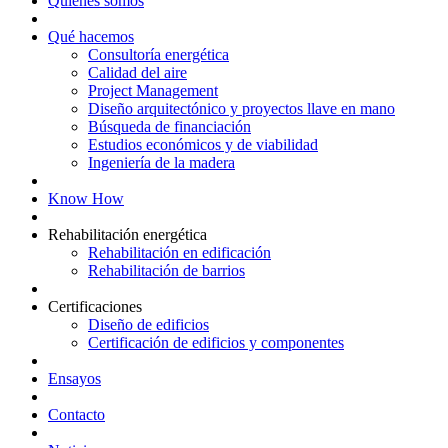
Quiénes somos
Qué hacemos
Consultoría energética
Calidad del aire
Project Management
Diseño arquitectónico y proyectos llave en mano
Búsqueda de financiación
Estudios económicos y de viabilidad
Ingeniería de la madera
Know How
Rehabilitación energética
Rehabilitación en edificación
Rehabilitación de barrios
Certificaciones
Diseño de edificios
Certificación de edificios y componentes
Ensayos
Contacto