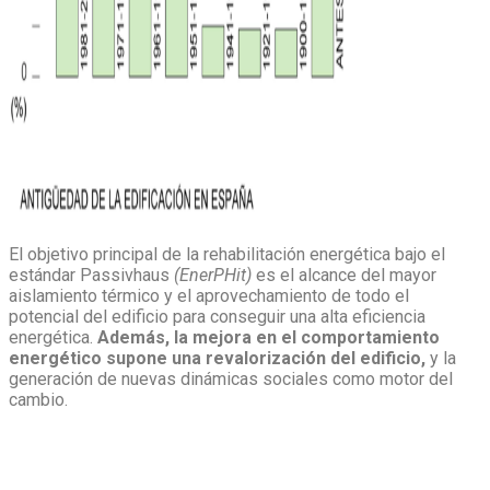
El objetivo principal de la rehabilitación energética bajo el
estándar Passivhaus
(EnerPHit)
es el alcance del mayor
aislamiento térmico y el aprovechamiento de todo el
potencial del edificio para conseguir una alta eficiencia
energética.
Además, la mejora en el comportamiento
energético supone una revalorización del edificio,
y la
generación de nuevas dinámicas sociales como motor del
cambio.