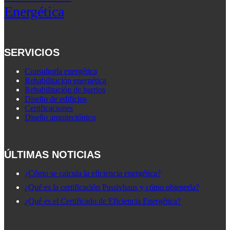
Energética
SERVICIOS
Consultoría energética
Rehabilitación energética
Rehabilitación de barrios
Diseño de edificios
Certificaciones
Diseño arquitectónico
ÚLTIMAS NOTICIAS
¿Cómo se calcula la eficiencia energética?
¿Qué es la certificación Passivhaus y cómo obtenerla?
¿Qué es el Certificado de Eficiencia Energética?