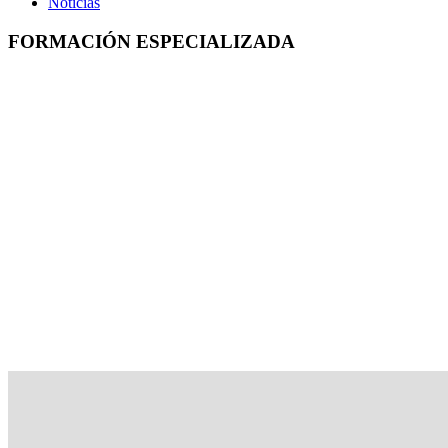
Noticias
FORMACIÓN ESPECIALIZADA