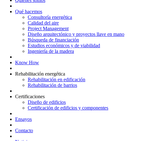
Quiénes somos
Qué hacemos
Consultoría energética
Calidad del aire
Project Management
Diseño arquitectónico y proyectos llave en mano
Búsqueda de financiación
Estudios económicos y de viabilidad
Ingeniería de la madera
Know How
Rehabilitación energética
Rehabilitación en edificación
Rehabilitación de barrios
Certificaciones
Diseño de edificios
Certificación de edificios y componentes
Ensayos
Contacto