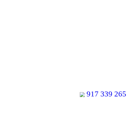
917 339 265